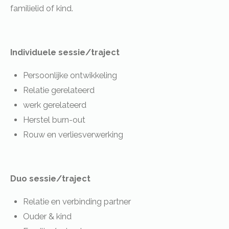
familielid of kind.
Individuele sessie/traject
Persoonlijke ontwikkeling
Relatie gerelateerd
werk gerelateerd
Herstel burn-out
Rouw en verliesverwerking
Duo sessie/traject
Relatie en verbinding partner
Ouder & kind