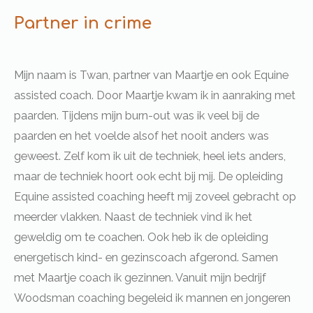
Partner in crime
Mijn naam is Twan, partner van Maartje en ook Equine
assisted coach. Door Maartje kwam ik in aanraking met
paarden. Tijdens mijn burn-out was ik veel bij de
paarden en het voelde alsof het nooit anders was
geweest. Zelf kom ik uit de techniek, heel iets anders,
maar de techniek hoort ook echt bij mij. De opleiding
Equine assisted coaching heeft mij zoveel gebracht op
meerder vlakken. Naast de techniek vind ik het
geweldig om te coachen. Ook heb ik de opleiding
energetisch kind- en gezinscoach afgerond. Samen
met Maartje coach ik gezinnen. Vanuit mijn bedrijf
Woodsman coaching begeleid ik mannen en jongeren