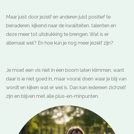
Maar juist door jezelf en anderen juist positief te
benaderen, kijkend naar de kwaliteiten, talenten en
deze meer tot uitdrukking te brengen. Wat is er
allemaal wel? En hoe kun je nog meer jezelf zijn?
Je moet een vis niet in een boom laten klimmen, want
daar is ie niet goed in, maar vooral doen waar je blij van
wordt en kijken wat er wel is. Dan kan iedereen zichzelf
zijn en blijven met alle plus-en-minpunten.