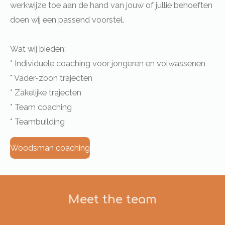
werkwijze toe aan de hand van jouw of
jullie behoeften
doen wij een passend voorstel.
Wat wij bieden:
* Individuele coaching voor jongeren en volwassenen
* Vader-zoon trajecten
* Zakelijke trajecten
* Team coaching
* Teambuilding
Woodsman coaching
Meet the team