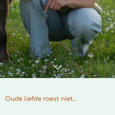
Oude liefde roest niet...