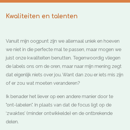
Kwaliteiten en talenten
Vanuit mijn oogpunt zijn we allemaal uniek en hoeven
we niet in die perfecte mal te passen, maar mogen we
juist onze kwaliteiten benutten. Tegenwoordig vliegen
de labels ons om de oren, maar naar mijn mening zegt
dat eigenlijk niets over jou. Want dan zou er iets mis zijn
of er zou wat moeten veranderen?
Ik benader het liever op een andere manier door te
"ont-labelen". In plaats van dat de focus ligt op de
‘zwaktes’ (minder ontwikkelde) en de ontbrekende
delen.