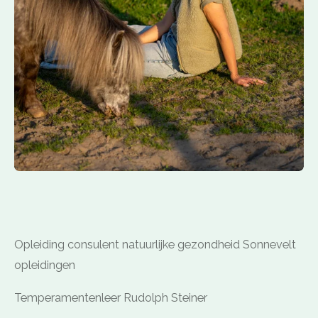
Opleiding consulent natuurlijke gezondheid Sonnevelt
opleidingen
Temperamentenleer Rudolph Steiner