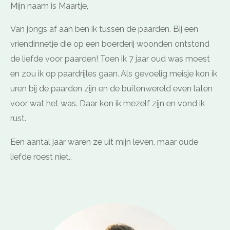
Mijn naam is Maartje,
Van jongs af aan ben ik tussen de paarden. Bij een
vriendinnetje die op een boerderij woonden ontstond
de liefde voor paarden! Toen ik 7 jaar oud was moest
en zou ik op paardrijles gaan. Als gevoelig meisje kon ik
uren bij de paarden zijn en de buitenwereld even laten
voor wat het was. Daar kon ik mezelf zijn en vond ik
rust.
Een aantal jaar waren ze uit mijn leven, maar oude
liefde roest niet..