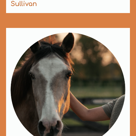
Sullivan