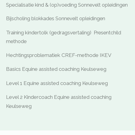
Specialisatie kind & (op)voeding Sonnevelt opleidingen
Bijscholing blokkades Sonnevelt opleidingen
Training kindertolk (gedragsvertaling)
Presentchild
methode
Hechtingsproblematiek CREF-methode IKEV
Basics Equine assisted coaching Keulseweg
Level 1 Equine assisted coaching Keulseweg
Level 2 Kindercoach Equine assisted coaching
Keulseweg