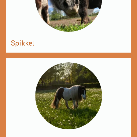
Spikkel