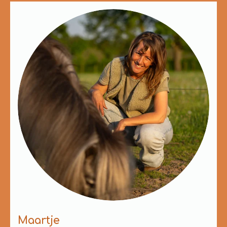
Maartje