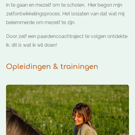
in te gaan en mezelf om te scholen. Hier begon mijn
zelfontwikkelingsproces. Het loslaten van dat wat mij
belemmerde om mezelf te zijn.
Door zelf een paardencoachtraject te volgen ontdekte
ik, dit is wat ik wil doen!
Opleidingen & trainingen