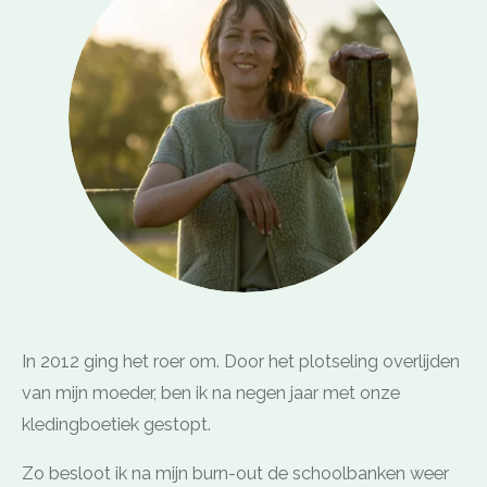
In 2012 ging het roer om. Door het plotseling overlijden
van mijn moeder, ben ik na negen jaar met onze
kledingboetiek gestopt.
Zo besloot ik na mijn burn-out de schoolbanken weer