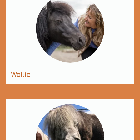
Wollie